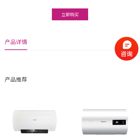
立即购买
产品详情
产品推荐