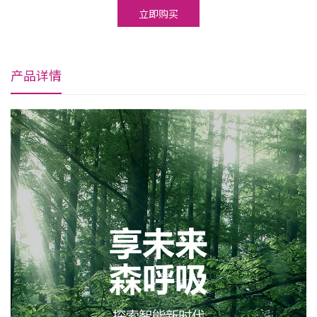
立即购买
产品详情