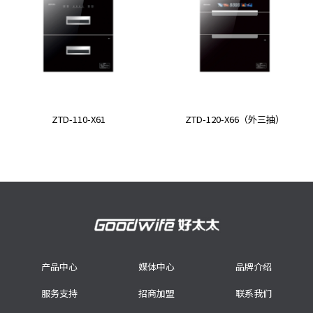
ZTD-110-X61
ZTD-120-X66（外三抽）
产品中心
媒体中心
品牌介绍
服务支持
招商加盟
联系我们