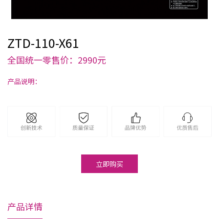
ZTD-110-X61
全国统一零售价：2990元
产品说明：
立即购买
产品详情