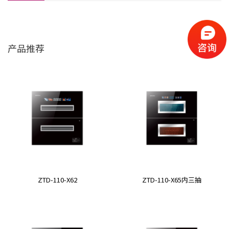
产品推荐
ZTD-110-X62
ZTD-110-X65内三抽