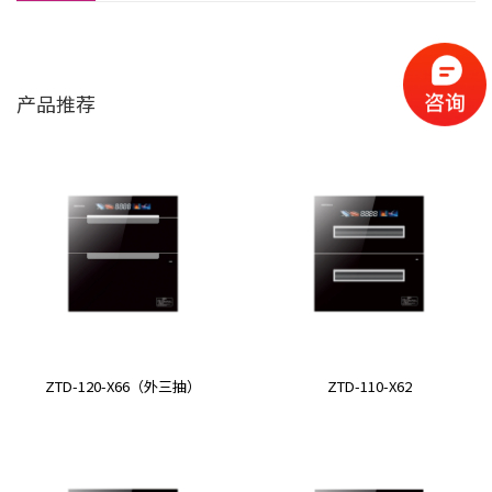
产品推荐
ZTD-120-X66（外三抽）
ZTD-110-X62