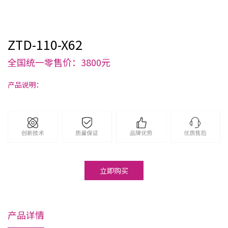
ZTD-110-X62
全国统一零售价：3800元
产品说明：
立即购买
产品详情