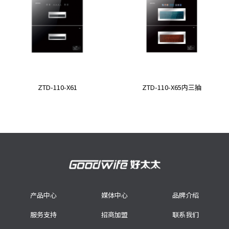
ZTD-110-X61
ZTD-110-X65内三抽
产品中心
媒体中心
品牌介绍
服务支持
招商加盟
联系我们