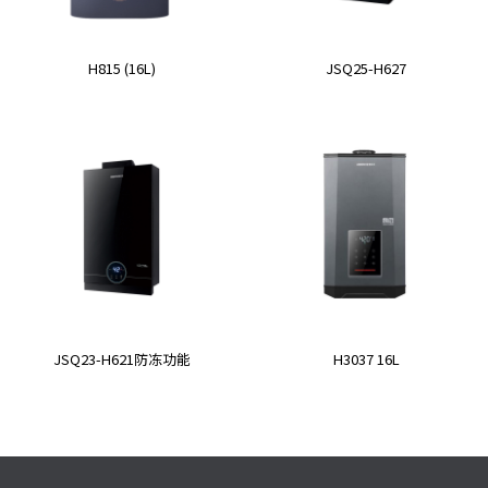
H815 (16L)
JSQ25-H627
JSQ23-H621防冻功能
H3037 16L