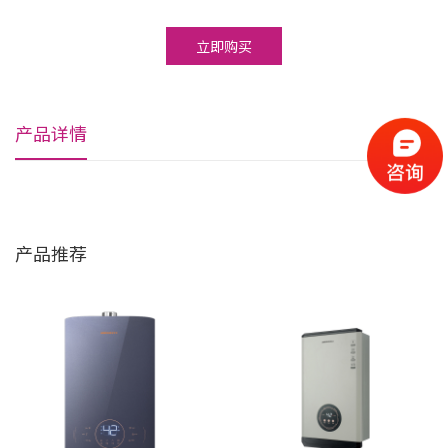
立即购买
产品详情
产品推荐